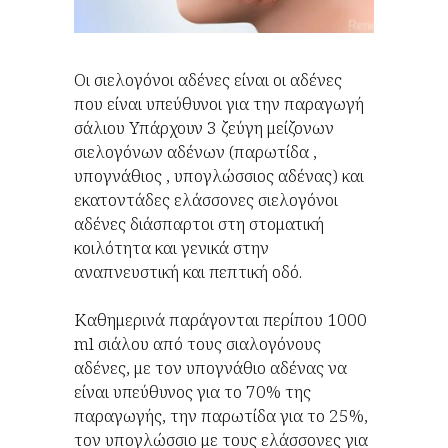
Οι σιελογόνοι αδένες είναι οι αδένες
που είναι υπεύθυνοι για την παραγωγή
σάλιου Υπάρχουν 3 ζεύγη μείζονων
σιελογόνων αδένων (παρωτίδα ,
υπογνάθιος , υπογλώσσιος αδένας) και
εκατοντάδες ελάσσονες σιελογόνοι
αδένες διάσπαρτοι στη στοματική
κοιλότητα και γενικά στην
αναπνευστική και πεπτική οδό.
Καθημερινά παράγονται περίπου 1000
ml σιάλου από τους σιαλογόνους
αδένες, με τον υπογνάθιο αδένας να
είναι υπεύθυνος για το 70% της
παραγωγής, την παρωτίδα για το 25%,
τον υπογλώσσιο με τους ελάσσονες για