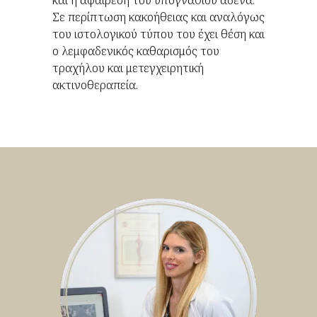
Σε περίπτωση κακοήθειας και αναλόγως
του ιστολογικού τύπου του έχει θέση και
ο λεμφαδενικός καθαρισμός του
τραχήλου και μετεγχειρητική
ακτινοθεραπεία.