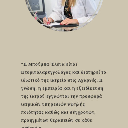
“
Η Μπούμπα Έλενα είναι
Ωτορινολαρυγγολόγος και διατηρεί το
ιδιωτικό της ιατρείο στις Αχαρνές. Η
γνώση, η εμπειρία και η εξειδίκευση
της ιατρού εγγυώνται την προσφορά
ιατρικών υπηρεσιών υψηλής
ποιότητας καθώς και σύγχρονων,
προηγμένων θεραπειών σε κάθε