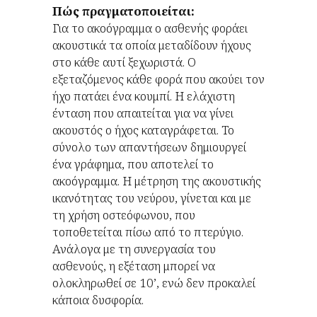
Πώς πραγματοποιείται:
Για το ακοόγραμμα ο ασθενής φοράει
ακουστικά τα οποία μεταδίδουν ήχους
στο κάθε αυτί ξεχωριστά. Ο
εξεταζόμενος κάθε φορά που ακούει τον
ήχο πατάει ένα κουμπί. Η ελάχιστη
ένταση που απαιτείται για να γίνει
ακουστός ο ήχος καταγράφεται. Το
σύνολο των απαντήσεων δημιουργεί
ένα γράφημα, που αποτελεί το
ακοόγραμμα. Η μέτρηση της ακουστικής
ικανότητας του νεύρου, γίνεται και με
τη χρήση οστεόφωνου, που
τοποθετείται πίσω από το πτερύγιο.
Ανάλογα με τη συνεργασία του
ασθενούς, η εξέταση μπορεί να
ολοκληρωθεί σε 10’, ενώ δεν προκαλεί
κάποια δυσφορία.