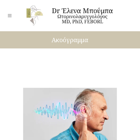
Ακοόγραμμα