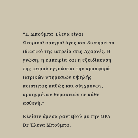
“
Η Μπούμπα Έλενα είναι
Ωτορινολαρυγγολόγος και διατηρεί το
ιδιωτικό της ιατρείο στις Αχαρνές. Η
γνώση, η εμπειρία και η εξειδίκευση
της ιατρού εγγυώνται την προσφορά
ιατρικών υπηρεσιών υψηλής
ποιότητας καθώς και σύγχρονων,
προηγμένων θεραπειών σε κάθε
ασθενή.”
Κλείστε άμεσα ραντεβού με την ΩΡΛ
Dr Έλενα Μπούμπα.